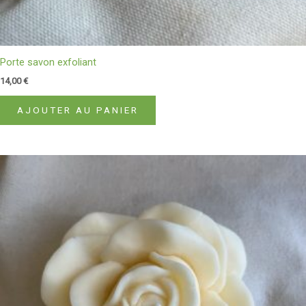
Porte savon exfoliant
14,00
€
AJOUTER AU PANIER