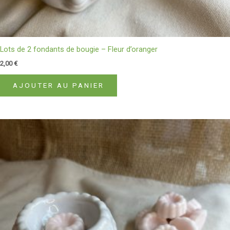
Lots de 2 fondants de bougie – Fleur d’oranger
2,00
€
AJOUTER AU PANIER