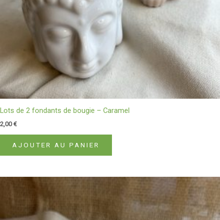
Lots de 2 fondants de bougie – Caramel
2,00
€
AJOUTER AU PANIER