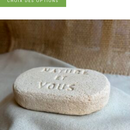
CHOIX DES OPTIONS