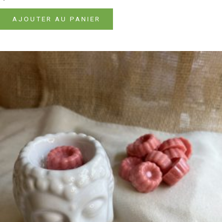
AJOUTER AU PANIER