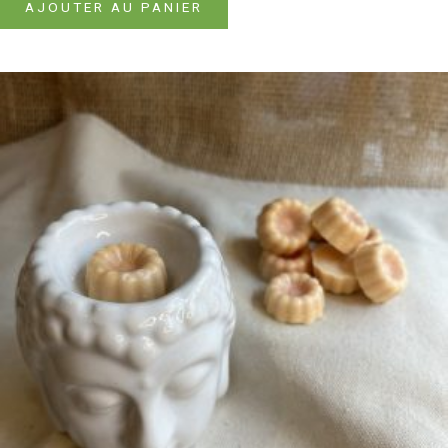
AJOUTER AU PANIER