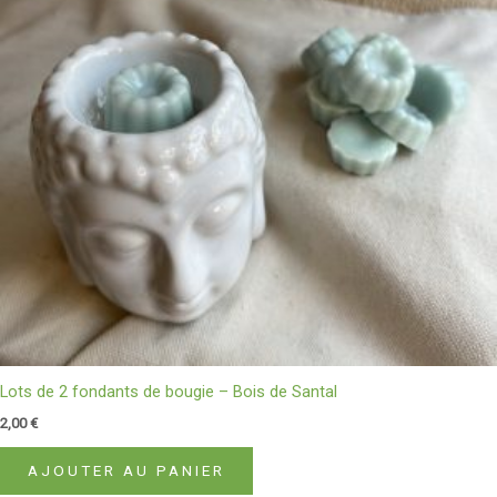
Lots de 2 fondants de bougie – Bois de Santal
2,00
€
AJOUTER AU PANIER