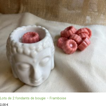
Lots de 2 fondants de bougie – Framboise
2,00
€