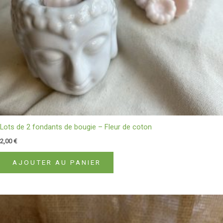
Lots de 2 fondants de bougie – Fleur de coton
2,00
€
AJOUTER AU PANIER