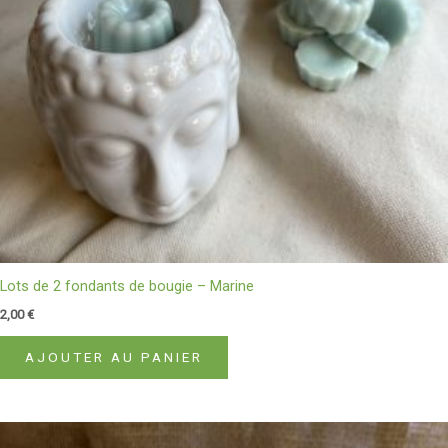
Lots de 2 fondants de bougie – Marine
2,00
€
AJOUTER AU PANIER