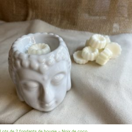
Lots de 2 fondants de bougie – Noix de coco