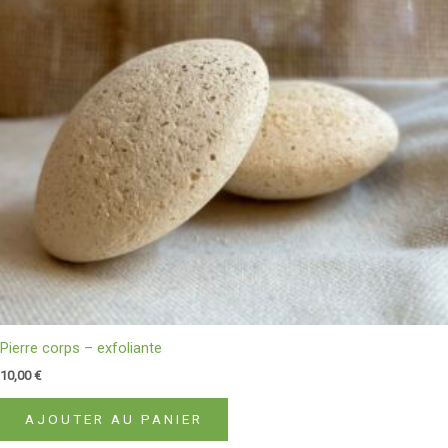
Pierre corps – exfoliante
10,00
€
AJOUTER AU PANIER