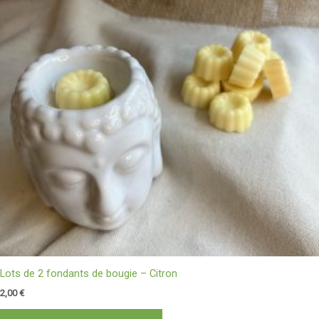
Lots de 2 fondants de bougie – Citron
2,00
€