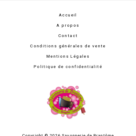
Accueil
A propos
Contact
Conditions générales de vente
Mentions Légales
Politique de confidentialité
Copyright © 2026 Savonnerie de Brantôme