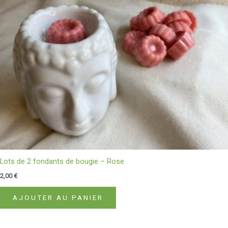
Lots de 2 fondants de bougie – Rose
2,00
€
AJOUTER AU PANIER