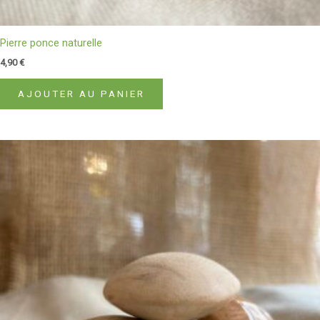
Pierre ponce naturelle
4,90
€
AJOUTER AU PANIER